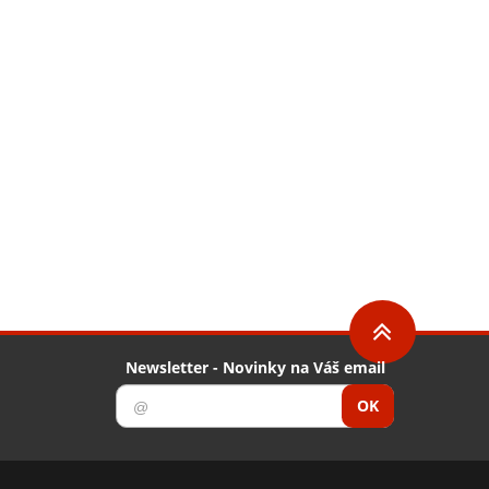
Newsletter - Novinky na Váš email